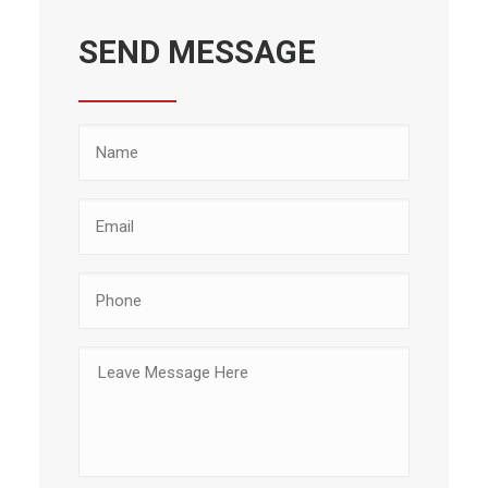
SEND MESSAGE