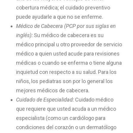
cobertura médica; el cuidado preventivo
puede ayudarle a que no se enferme.
Médico de Cabecera (PCP por sus siglas en
inglés):
Su médico de cabecera es su
médico principal u otro proveedor de servicio
médico a quien usted acude para revisiones
médicas o cuando se enferma o tiene alguna
inquietud con respecto a su salud. Para los
niños, los pediatras son por lo general los
mejores médicos de cabecera.
Cuidado de Especialidad:
Cuidado médico
que requiere que usted acuda a un médico
especialista (como un cardiólogo para
condiciones del corazón o un dermatólogo