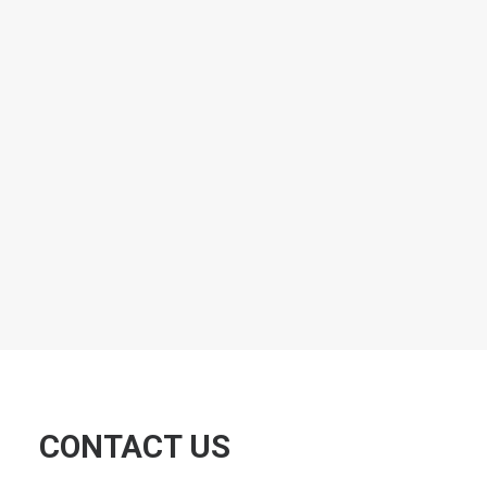
CONTACT US