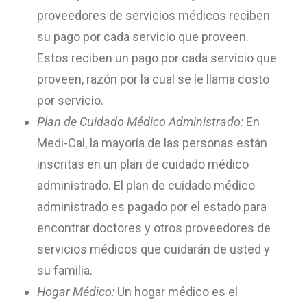
proveedores de servicios médicos reciben
su pago por cada servicio que proveen.
Estos reciben un pago por cada servicio que
proveen, razón por la cual se le llama costo
por servicio.
Plan de Cuidado Médico Administrado:
En
Medi-Cal, la mayoría de las personas están
inscritas en un plan de cuidado médico
administrado. El plan de cuidado médico
administrado es pagado por el estado para
encontrar doctores y otros proveedores de
servicios médicos que cuidarán de usted y
su familia.
Hogar Médico:
Un hogar médico es el