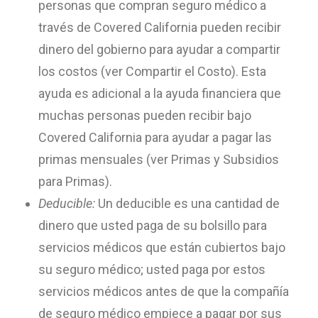
personas que compran seguro médico a
través de Covered California pueden recibir
dinero del gobierno para ayudar a compartir
los costos (ver Compartir el Costo). Esta
ayuda es adicional a la ayuda financiera que
muchas personas pueden recibir bajo
Covered California para ayudar a pagar las
primas mensuales (ver Primas y Subsidios
para Primas).
Deducible:
Un deducible es una cantidad de
dinero que usted paga de su bolsillo para
servicios médicos que están cubiertos bajo
su seguro médico; usted paga por estos
servicios médicos antes de que la compañía
de seguro médico empiece a pagar por sus