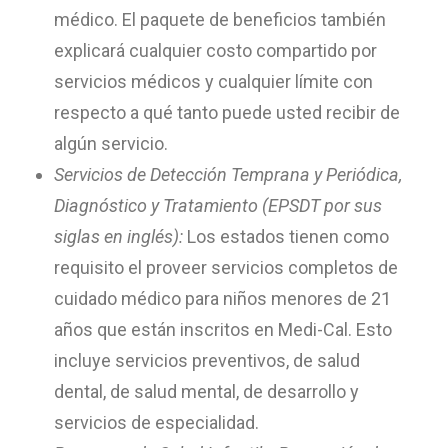
médico. El paquete de beneficios también
explicará cualquier costo compartido por
servicios médicos y cualquier límite con
respecto a qué tanto puede usted recibir de
algún servicio.
Servicios de Detección Temprana y Periódica,
Diagnóstico y Tratamiento (EPSDT por sus
siglas en inglés):
Los estados tienen como
requisito el proveer servicios completos de
cuidado médico para niños menores de 21
años que están inscritos en Medi-Cal. Esto
incluye servicios preventivos, de salud
dental, de salud mental, de desarrollo y
servicios de especialidad.