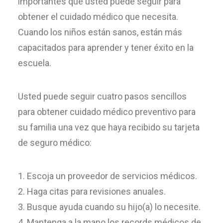
importantes que usted puede seguir para
obtener el cuidado médico que necesita.
Cuando los niños están sanos, están más
capacitados para aprender y tener éxito en la
escuela.
Usted puede seguir cuatro pasos sencillos
para obtener cuidado médico preventivo para
su familia una vez que haya recibido su tarjeta
de seguro médico:
Escoja un proveedor de servicios médicos.
Haga citas para revisiones anuales.
Busque ayuda cuando su hijo(a) lo necesite.
Mantenga a la mano los records médicos de