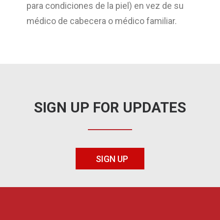
para condiciones de la piel) en vez de su
médico de cabecera o médico familiar.
SIGN UP FOR UPDATES
SIGN UP