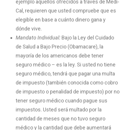
ejemplo aquellos ofrecidos a través de Medi-
Cal, requieren que usted compruebe que es
elegible en base a cuánto dinero gana y
dónde vive.
Mandato Individual:
Bajo la Ley del Cuidado
de Salud a Bajo Precio (Obamacare), la
mayoría de los americanos debe tener
seguro médico – es la ley. Si usted no tiene
seguro médico, tendrá que pagar una multa
de impuesto (también conocida como cobro
de impuesto o penalidad de impuesto) por no
tener seguro médico cuando pague sus
impuestos. Usted será multado por la
cantidad de meses que no tuvo seguro
médico y la cantidad que debe aumentará