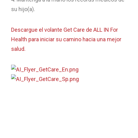
su hijo(a).
Descargue el volante Get Care de ALL IN For
Health para iniciar su camino hacia una mejor
salud.