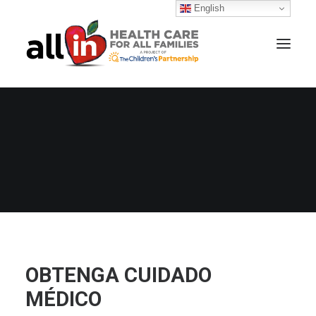
English
OBTENGA CUIDADO
SEARCH
MÉDICO