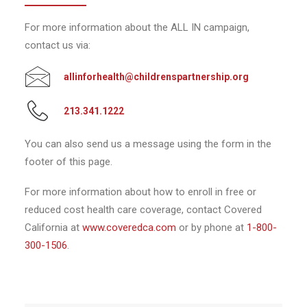
For more information about the ALL IN campaign,
contact us via:
allinforhealth@childrenspartnership.org
213.341.1222
You can also send us a message using the form in the
footer of this page.
For more information about how to enroll in free or
reduced cost health care coverage, contact Covered
California at
www.coveredca.com
or by phone at
1-800-
300-1506
.