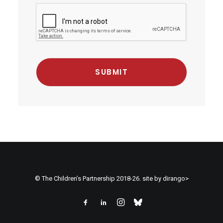
© The Children’s Partnership 2018-26.
site by dirango>