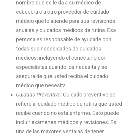
nombre que se le da a su médico de
cabecera o a otro proveedor de cuidado
médico que lo atiende para sus revisiones
anuales y cuidados médicos de rutina. Esa
persona es responsable de ayudarle con
todas sus necesidades de cuidados
médicos, incluyendo el conectarlo con
especialistas cuando los necesita y se
asegura de que usted reciba el cuidado
médico que necesita.
Cuidado Preventivo:
Cuidado preventivo se
refiere al cuidado médico de rutina que usted
recibe cuando no está enfermo. Esto puede
incluir exámenes médicos y revisiones. Es
una de las mayores ventajas de tener