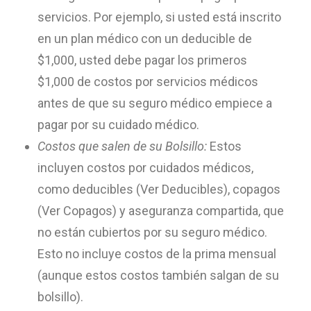
servicios. Por ejemplo, si usted está inscrito
en un plan médico con un deducible de
$1,000, usted debe pagar los primeros
$1,000 de costos por servicios médicos
antes de que su seguro médico empiece a
pagar por su cuidado médico.
Costos que salen de su Bolsillo:
Estos
incluyen costos por cuidados médicos,
como deducibles (Ver Deducibles), copagos
(Ver Copagos) y aseguranza compartida, que
no están cubiertos por su seguro médico.
Esto no incluye costos de la prima mensual
(aunque estos costos también salgan de su
bolsillo).