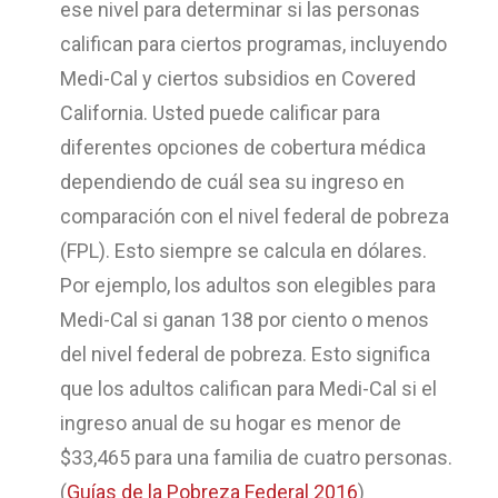
ese nivel para determinar si las personas
califican para ciertos programas, incluyendo
Medi-Cal y ciertos subsidios en Covered
California. Usted puede calificar para
diferentes opciones de cobertura médica
dependiendo de cuál sea su ingreso en
comparación con el nivel federal de pobreza
(FPL). Esto siempre se calcula en dólares.
Por ejemplo, los adultos son elegibles para
Medi-Cal si ganan 138 por ciento o menos
del nivel federal de pobreza. Esto significa
que los adultos califican para Medi-Cal si el
ingreso anual de su hogar es menor de
$33,465 para una familia de cuatro personas.
(
Guías de la Pobreza Federal 2016
)