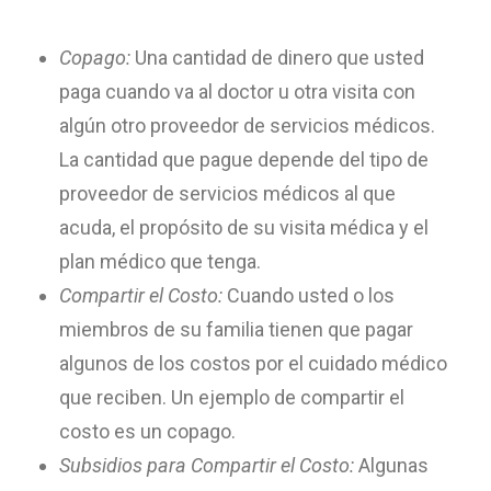
Copago:
Una cantidad de dinero que usted
paga cuando va al doctor u otra visita con
algún otro proveedor de servicios médicos.
La cantidad que pague depende del tipo de
proveedor de servicios médicos al que
acuda, el propósito de su visita médica y el
plan médico que tenga.
Compartir el Costo:
Cuando usted o los
miembros de su familia tienen que pagar
algunos de los costos por el cuidado médico
que reciben. Un ejemplo de compartir el
costo es un copago.
Subsidios para Compartir el Costo:
Algunas