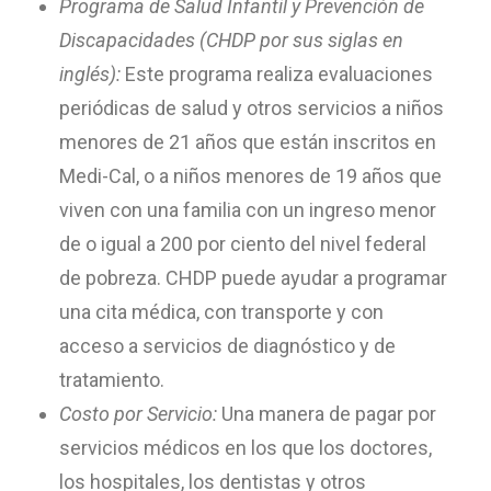
Programa de Salud Infantil y Prevención de
Discapacidades (CHDP por sus siglas en
inglés):
Este programa realiza evaluaciones
periódicas de salud y otros servicios a niños
menores de 21 años que están inscritos en
Medi-Cal, o a niños menores de 19 años que
viven con una familia con un ingreso menor
de o igual a 200 por ciento del nivel federal
de pobreza. CHDP puede ayudar a programar
una cita médica, con transporte y con
acceso a servicios de diagnóstico y de
tratamiento.
Costo por Servicio:
Una manera de pagar por
servicios médicos en los que los doctores,
los hospitales, los dentistas y otros