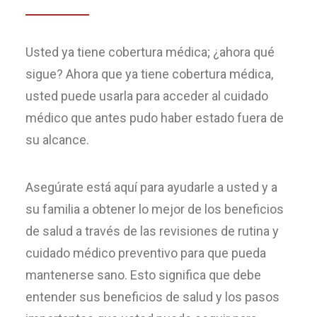
Usted ya tiene cobertura médica; ¿ahora qué
sigue? Ahora que ya tiene cobertura médica,
usted puede usarla para acceder al cuidado
médico que antes pudo haber estado fuera de
su alcance.
Asegúrate está aquí para ayudarle a usted y a
su familia a obtener lo mejor de los beneficios
de salud a través de las revisiones de rutina y
cuidado médico preventivo para que pueda
mantenerse sano. Esto significa que debe
entender sus beneficios de salud y los pasos