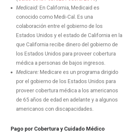
Medicaid:
En California, Medicaid es
conocido como Medi-Cal. Es una
colaboración entre el gobierno de los
Estados Unidos y el estado de California en la
que California recibe dinero del gobierno de
los Estados Unidos para proveer cobertura
médica a personas de bajos ingresos.
Medicare:
Medicare es un programa dirigido
por el gobierno de los Estados Unidos para
proveer cobertura médica a los americanos
de 65 años de edad en adelante y a algunos
americanos con discapacidades.
Pago por Cobertura y Cuidado Médico