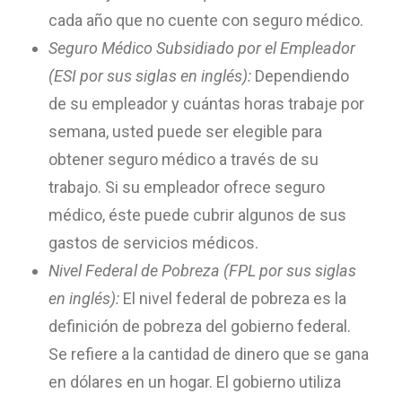
cada año que no cuente con seguro médico.
Seguro Médico Subsidiado por el Empleador
(ESI por sus siglas en inglés):
Dependiendo
de su empleador y cuántas horas trabaje por
semana, usted puede ser elegible para
obtener seguro médico a través de su
trabajo. Si su empleador ofrece seguro
médico, éste puede cubrir algunos de sus
gastos de servicios médicos.
Nivel Federal de Pobreza (FPL por sus siglas
en inglés):
El nivel federal de pobreza es la
definición de pobreza del gobierno federal.
Se refiere a la cantidad de dinero que se gana
en dólares en un hogar. El gobierno utiliza