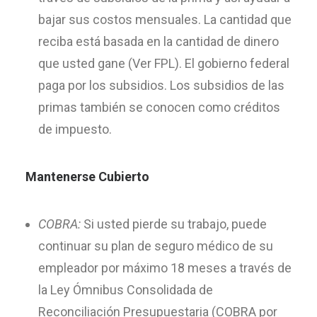
bajar sus costos mensuales. La cantidad que
reciba está basada en la cantidad de dinero
que usted gane (Ver FPL). El gobierno federal
paga por los subsidios. Los subsidios de las
primas también se conocen como créditos
de impuesto.
Mantenerse Cubierto
COBRA:
Si usted pierde su trabajo, puede
continuar su plan de seguro médico de su
empleador por máximo 18 meses a través de
la Ley Ómnibus Consolidada de
Reconciliación Presupuestaria (COBRA por