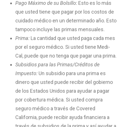
Pago Máximo de su Bolsillo:
Esto es lo más
que usted tiene que pagar por los costos de
cuidado médico en un determinado año. Esto
tampoco incluye las primas mensuales.
Prima:
La cantidad que usted paga cada mes
por el seguro médico. Si usted tiene Medi-
Cal, puede que no tenga que pagar una prima.
Subsidios para las Primas/Créditos de
Impuesto:
Un subsidio para una prima es
dinero que usted puede recibir del gobierno
de los Estados Unidos para ayudar a pagar
por cobertura médica. Si usted compra
seguro médico a través de Covered
California, puede recibir ayuda financiera a
través de subsidios de la prima y así ayudar a