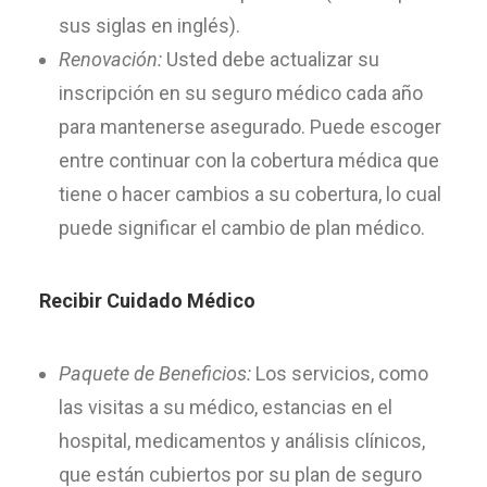
sus siglas en inglés).
Renovación:
Usted debe actualizar su
inscripción en su seguro médico cada año
para mantenerse asegurado. Puede escoger
entre continuar con la cobertura médica que
tiene o hacer cambios a su cobertura, lo cual
puede significar el cambio de plan médico.
Recibir Cuidado Médico
Paquete de Beneficios:
Los servicios, como
las visitas a su médico, estancias en el
hospital, medicamentos y análisis clínicos,
que están cubiertos por su plan de seguro