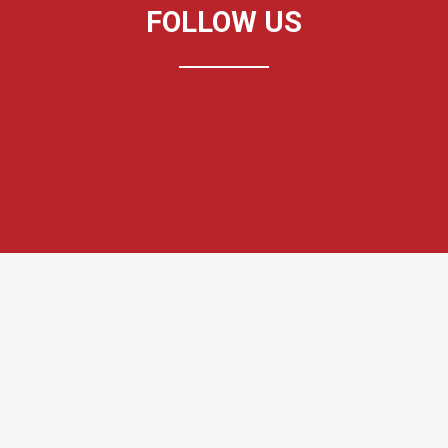
FOLLOW US